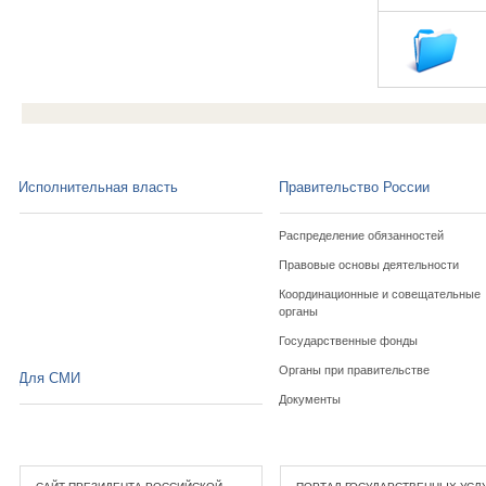
Исполнительная власть
Правительство России
Распределение обязанностей
Правовые основы деятельности
Координационные и совещательные
органы
Государственные фонды
Органы при правительстве
Для СМИ
Документы