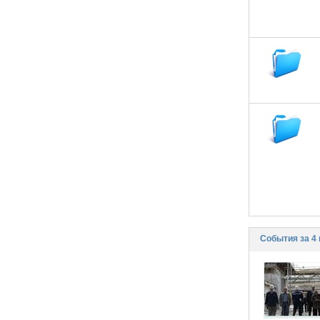
События за 4