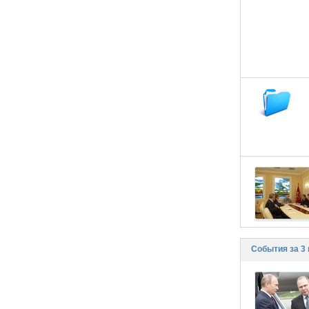
События за 3