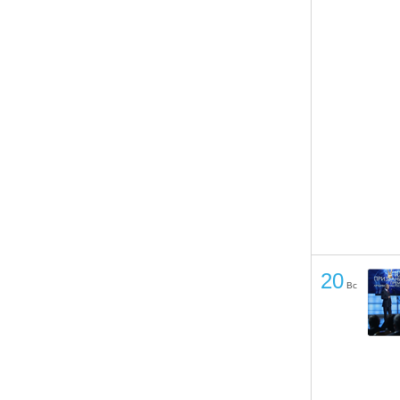
20
Вс