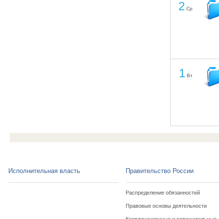
2
Ср
1
Вт
Исполнительная власть
Правительство России
Распределение обязанностей
Правовые основы деятельности
Координационные и совещательные