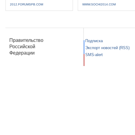
2012.FORUMSPB.COM
WWW.SOCHI2014.COM
Правительство
Подписка
Российской
Экспорт новостей (RSS)
Федерации
SMS-alert