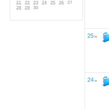
21
22
23
24
25
26
27
28
29
30
25
Пт
24
Чт