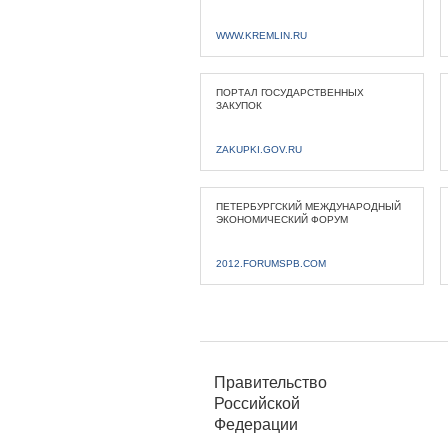
WWW.KREMLIN.RU
ПОРТАЛ ГОСУДАРСТВЕННЫХ
ЗАКУПОК
ZAKUPKI.GOV.RU
ПЕТЕРБУРГСКИЙ МЕЖДУНАРОДНЫЙ
ЭКОНОМИЧЕСКИЙ ФОРУМ
2012.FORUMSPB.COM
Правительство
Российской
Федерации