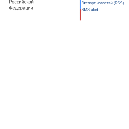
Российской
Экспорт новостей (RSS)
Федерации
SMS-alert