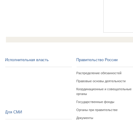
Исполнительная власть
Правительство России
Распределение обязанностей
Правовые основы деятельности
Координационные и совещательные
органы
Государственные фонды
Органы при правительстве
Для СМИ
Документы