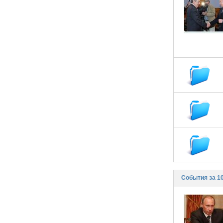
События за 1