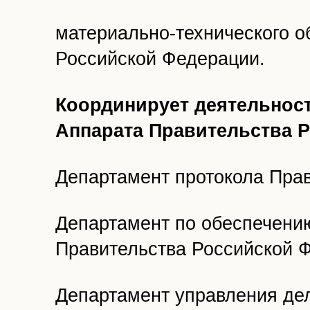
материально-технического 
Российской Федерации.
Координирует деятельнос
Аппарата Правительства 
Департамент протокола Пра
Департамент по обеспечени
Правительства Российской 
Департамент управления де