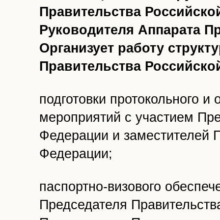
Правительства Российской
Руководителя Аппарата П
Организует работу структ
Правительства Российско
подготовки протокольного и
мероприятий с участием Пр
Федерации и заместителей 
Федерации;
паспортно-визового обеспеч
Председателя Правительств