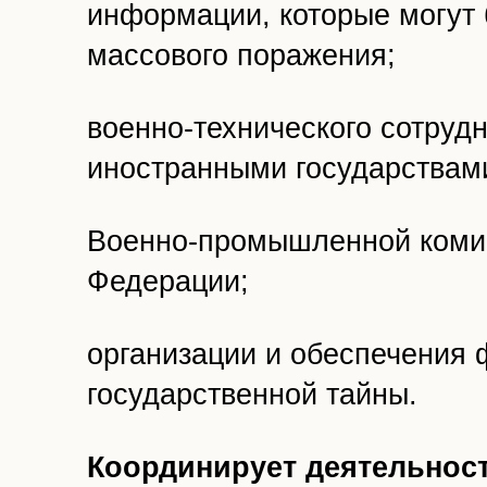
информации, которые могут 
массового поражения;
военно-технического сотруд
иностранными государствам
Военно-промышленной комис
Федерации;
организации и обеспечения
государственной тайны.
Координирует деятельнос