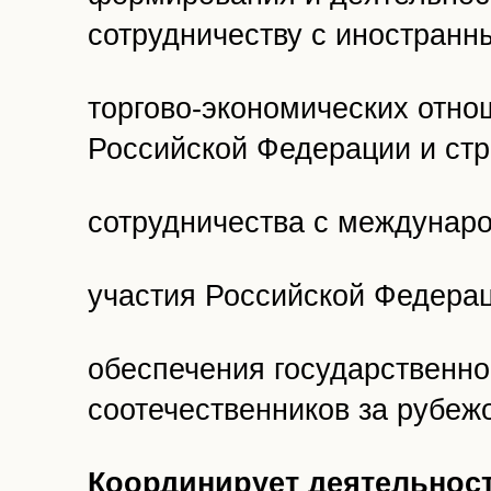
сотрудничеству с иностранн
торгово-экономических отно
Российской Федерации и стр
сотрудничества с междунар
участия Российской Федерац
обеспечения государственно
соотечественников за рубеж
Координирует деятельнос