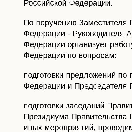
Российской Федерации.
По поручению Заместителя 
Федерации - Руководителя А
Федерации организует работ
Федерации по вопросам:
подготовки предложений по 
Федерации и Председателя 
подготовки заседаний Прави
Президиума Правительства 
иных мероприятий, проводи