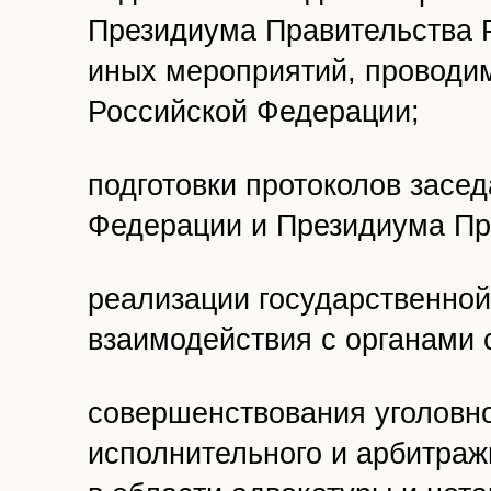
Президиума Правительства 
иных мероприятий, проводи
Российской Федерации;
подготовки протоколов засе
Федерации и Президиума Пр
реализации государственной
взаимодействия с органами 
совершенствования уголовно
исполнительного и арбитраж