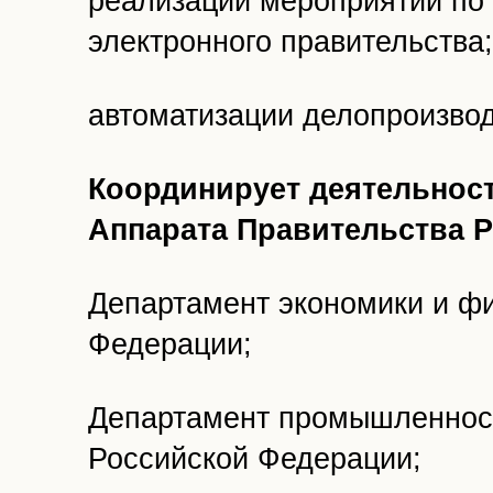
реализации мероприятий по
электронного правительства;
автоматизации делопроизвод
Координирует деятельнос
Аппарата Правительства 
Департамент экономики и ф
Федерации;
Департамент промышленност
Российской Федерации;