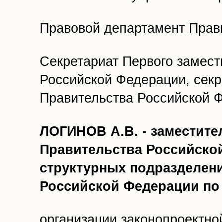
Правовой департамент Прав
Секретариат Первого замест
Российской Федерации, сек
Правительства Российской 
ЛОГИНОВ А.В. - заместите
Правительства Российской
структурных подразделен
Российской Федерации по
организации законопроектно