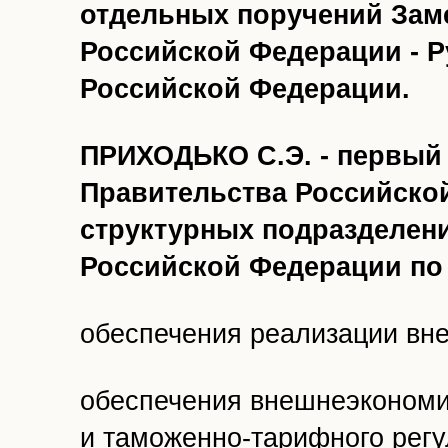
отдельных поручений Зам
Российской Федерации - 
Российской Федерации.
ПРИХОДЬКО С.Э. - первый
Правительства Российской
структурных подразделен
Российской Федерации по
обеспечения реализации вн
обеспечения внешнеэкономи
и таможенно-тарифного регу