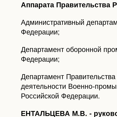
Аппарата Правительства 
Административный департа
Федерации;
Департамент оборонной про
Федерации;
Департамент Правительства
деятельности Военно-промы
Российской Федерации.
ЕНТАЛЬЦЕВА М.В. - руков