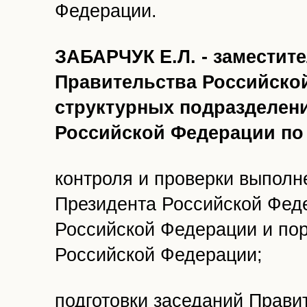
Федерации.
ЗАБАРЧУК Е.Л. - заместит
Правительства Российской
структурных подразделен
Российской Федерации по
контроля и проверки выполн
Президента Российской Фед
Российской Федерации и по
Российской Федерации;
подготовки заседаний Прави