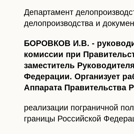
Департамент делопроизводст
делопроизводства и докумен
БОРОВКОВ И.В. - руковод
комиссии при Правительс
заместитель Руководител
Федерации. Организует ра
Аппарата Правительства 
реализации пограничной пол
границы Российской Федера