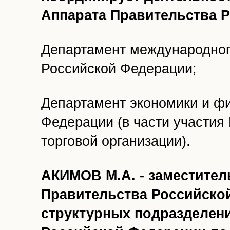
Аппарата Правительства 
Департамент международног
Российской Федерации;
Департамент экономики и ф
Федерации (в части участия
торговой организации).
АКИМОВ М.А. - заместител
Правительства Российской
структурных подразделен