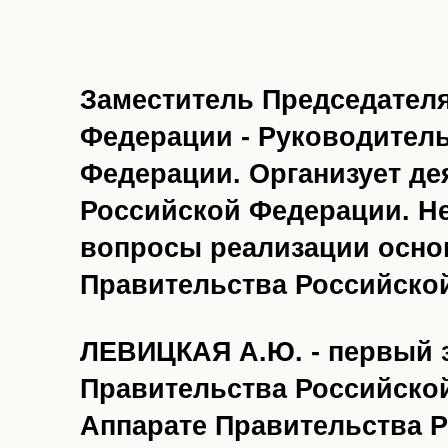
Заместитель Председател
Федерации - Руководител
Федерации. Организует де
Российской Федерации. Н
вопросы реализации осно
Правительства Российско
ЛЕВИЦКАЯ А.Ю. - первый 
Правительства Российской
Аппарате Правительства 