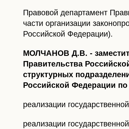
Правовой департамент Прав
части организации законопр
Российской Федерации).
МОЛЧАНОВ Д.В. - замести
Правительства Российской
структурных подразделен
Российской Федерации по
реализации государственной
реализации государственной