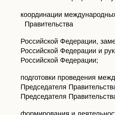
координации международны
Правительства
Российской Федерации, зам
Российской Федерации и рук
Российской Федерации;
подготовки проведения меж
Председателя Правительств
Председателя Правительств
формирования и деятельнос