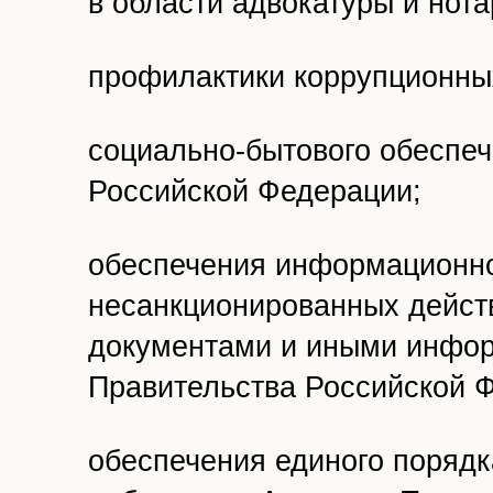
в области адвокатуры и нота
профилактики коррупционны
социально-бытового обеспе
Российской Федерации;
обеспечения информационно
несанкционированных дейст
документами и иными инфо
Правительства Российской 
обеспечения единого поряд