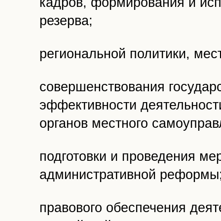
кадров, формирования и ис
резерва;
региональной политики, мес
совершенствования государс
эффективности деятельности
органов местного самоуправ
подготовки и проведения ме
административной реформы
правового обеспечения деят