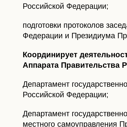
Российской Федерации;
подготовки протоколов засе
Федерации и Президиума Пр
Координирует деятельнос
Аппарата Правительства 
Департамент государственно
Российской Федерации;
Департамент государственно
местного самоуправления П