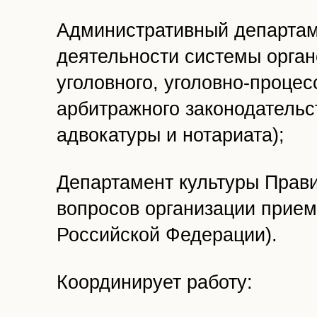
Административный департаме
деятельности системы орган
уголовного, уголовно-процес
арбитражного законодательс
адвокатуры и нотариата);
Департамент культуры Прави
вопросов организации прие
Российской Федерации).
Координирует работу: