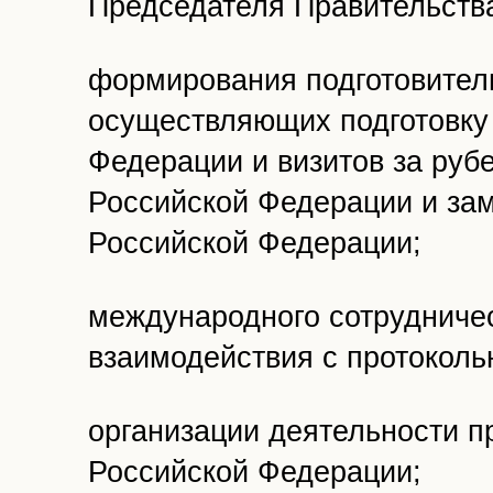
Председателя Правительств
формирования подготовитель
осуществляющих подготовку 
Федерации и визитов за руб
Российской Федерации и за
Российской Федерации;
международного сотрудничес
взаимодействия с протоколь
организации деятельности 
Российской Федерации;