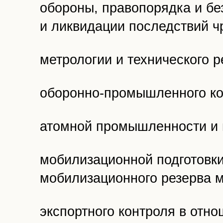
обороны, правопорядка и бе
и ликвидации последствий ч
метрологии и технического р
оборонно-промышленного ко
атомной промышленности и 
мобилизационной подготовки
мобилизационного резерва 
экспортного контроля в отно