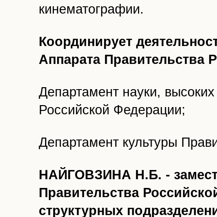
кинематографии.
Координирует деятельнос
Аппарата Правительства 
Департамент науки, высоких
Российской Федерации;
Департамент культуры Прав
НАЙГОВЗИНА Н.Б. - замес
Правительства Российской
структурных подразделен