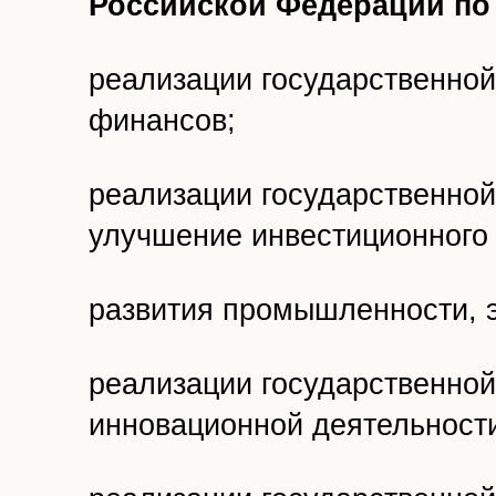
Российской Федерации по
реализации государственной
финансов;
реализации государственной
улучшение инвестиционного 
развития промышленности, эн
реализации государственной
инновационной деятельност