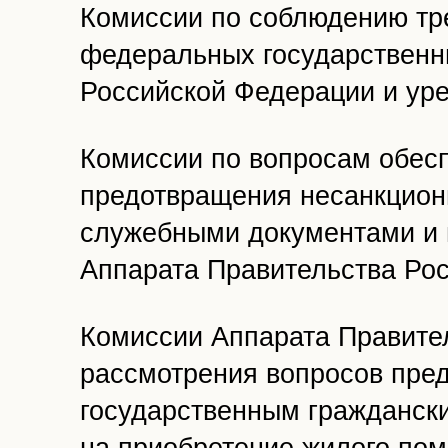
Комиссии по соблюдению тр
федеральных государственн
Российской Федерации и уре
Комиссии по вопросам обес
предотвращения несанкцион
служебными документами и
Аппарата Правительства Ро
Комиссии Аппарата Правите
рассмотрения вопросов пре
государственным гражданск