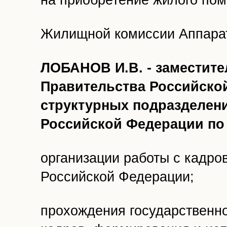
на приобретение жилого по
Жилищной комиссии Аппарат
ЛОБАНОВ И.В. - заместите
Правительства Российской
структурных подразделен
Российской Федерации по
организации работы с кадро
Российской Федерации;
прохождения государственно