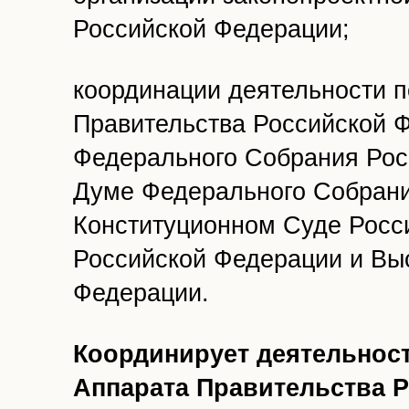
Российской Федерации;
координации деятельности 
Правительства Российской 
Федерального Собрания Рос
Думе Федерального Собрани
Конституционном Суде Росс
Российской Федерации и Вы
Федерации.
Координирует деятельнос
Аппарата Правительства 