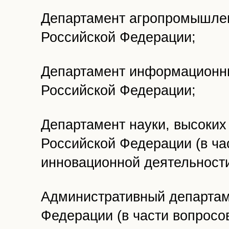
Департамент агропромышлен
Российской Федерации;
Департамент информационны
Российской Федерации;
Департамент науки, высоких
Российской Федерации (в ча
инновационной деятельности
Административный департам
Федерации (в части вопросо