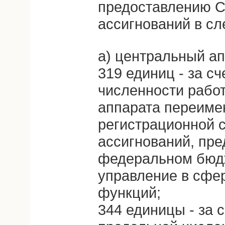
предоставлению 
ассигнований в с
а) центральный ап
319 единиц - за с
численности рабо
аппарата переиме
регистрационной 
ассигнований, пр
федеральном бюдж
управление в сфе
функций;
344 единицы - за 