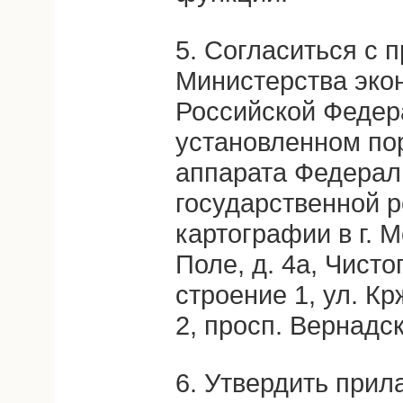
5. Согласиться с
Министерства эко
Российской Федер
установленном по
аппарата Федерал
государственной р
картографии в г. 
Поле, д. 4а, Чисто
строение 1, ул. Кр
2, просп. Вернадско
6. Утвердить прил