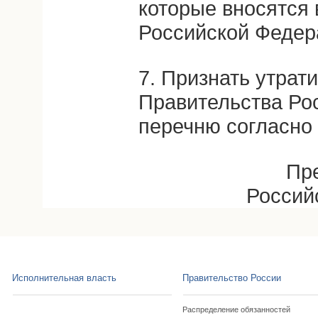
которые вносятся 
Российской Федер
7. Признать утрат
Правительства Ро
перечню согласно
Пр
Россий
Исполнительная власть
Правительство России
Распределение обязанностей