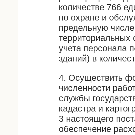
количестве 766 ед
по охране и обслу
предельную числе
территориальных 
учета персонала 
зданий) в количес
4. Осуществить ф
численности рабо
службы государст
кадастра и картог
3 настоящего пос
обеспечение расх