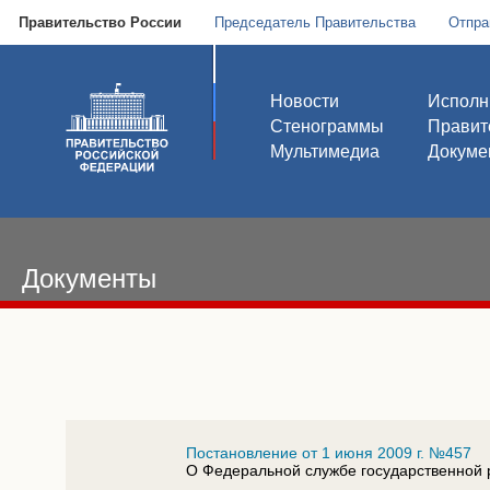
Правительство России
Председатель Правительства
Отпра
Новости
Исполн
Стенограммы
Правит
Мультимедиа
Докуме
Документы
Постановление от 1 июня 2009 г. №457
О Федеральной службе государственной р