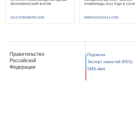
ЭКОНОМИЧЕСКИЙ ФОРУМ
ОЛИМПИАДЫ 2014 ГОДА В СОЧИ
2012.FORUMSPB.COM
WWW.SOCHI2014.COM
Правительство
Подписка
Российской
Экспорт новостей (RSS)
Федерации
SMS-alert