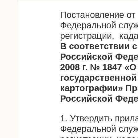
Постановление от 
Федеральной служ
регистрации, када
В соответствии с
Российской Феде
2008 г. № 1847 «
государственной 
картографии» Пр
Российской Феде
1. Утвердить при
Федеральной служ