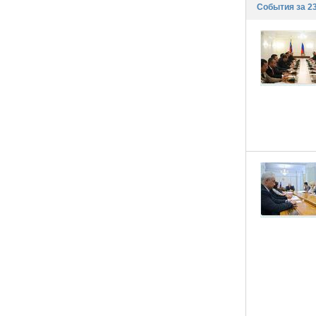
События за 2