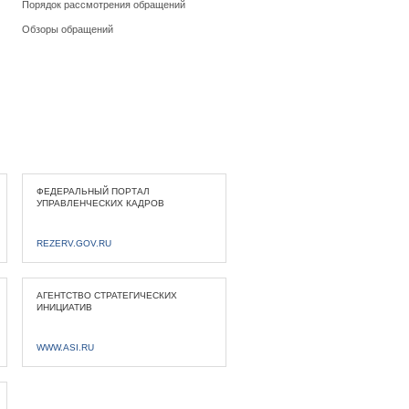
Порядок рассмотрения обращений
Обзоры обращений
ФЕДЕРАЛЬНЫЙ ПОРТАЛ
УПРАВЛЕНЧЕСКИХ КАДРОВ
REZERV.GOV.RU
АГЕНТСТВО СТРАТЕГИЧЕСКИХ
ИНИЦИАТИВ
WWW.ASI.RU