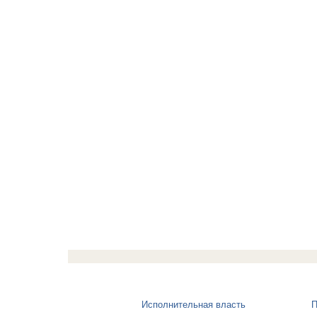
Исполнительная власть
П