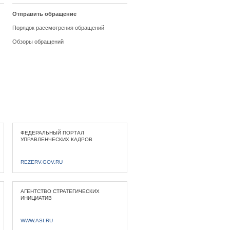
Отправить обращение
Порядок рассмотрения обращений
Обзоры обращений
ФЕДЕРАЛЬНЫЙ ПОРТАЛ
УПРАВЛЕНЧЕСКИХ КАДРОВ
REZERV.GOV.RU
АГЕНТСТВО СТРАТЕГИЧЕСКИХ
ИНИЦИАТИВ
WWW.ASI.RU