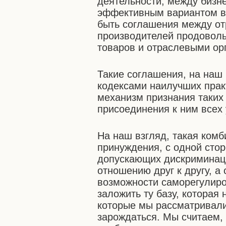
деятельности, между бизн
эффективным вариантом вы
быть соглашения между о
производителей продоволь
товаров и отраслевыми ор
Такие соглашения, на наш 
кодексами наилучших прак
механизм признания таких
присоединения к ним всех 
На наш взгляд, такая комб
принуждения, с одной стор
допускающих дискриминаци
отношению друг к другу, а
возможности саморегулиро
заложить ту базу, которая
которые мы рассматривали
зарождаться. Мы считаем, 