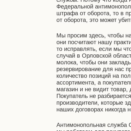
Федеральной антимонопол
штрафа от оборота, то в 
от оборота, это может убит
Мы просим здесь, чтобы н
они посчитают нашу практи
то исправлять, если мы чт
случай в Орловской област
молока, чтобы они заклады
резервирование для нас пр
количество позиций на пол
ассортимента, а покупател
магазин и не видит товар, 
Покупатель не разбирается 
производители, которые зд
наших договорах никогда 
Антимонопольная служба О