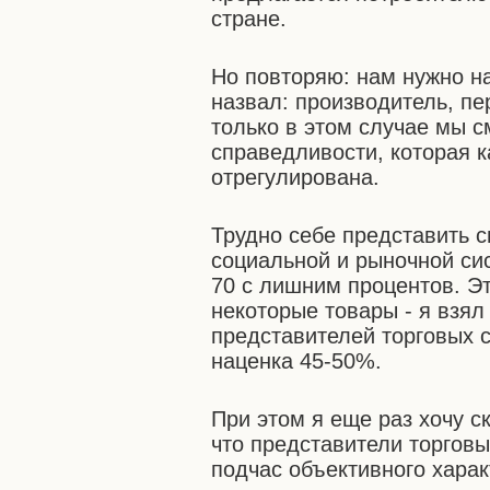
стране.
Но повторяю: нам нужно на
назвал: производитель, пе
только в этом случае мы 
справедливости, которая к
отрегулирована.
Трудно себе представить с
социальной и рыночной си
70 с лишним процентов. Э
некоторые товары - я взял
представителей торговых 
наценка 45-50%.
При этом я еще раз хочу ск
что представители торгов
подчас объективного харак