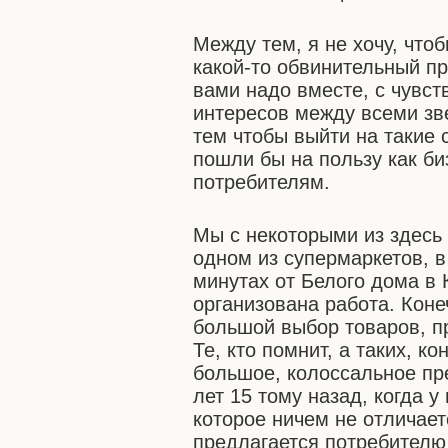
Между тем, я не хочу, что
какой-то обвинительный пр
вами надо вместе, с чувст
интересов между всеми зве
тем чтобы выйти на такие
пошли бы на пользу как би
потребителям.
Мы с некоторыми из здесь
одном из супермаркетов, в
минутах от Белого дома в 
организована работа. Коне
большой выбор товаров, п
Те, кто помнит, а таких, к
большое, колоссальное пр
лет 15 тому назад, когда у
которое ничем не отличает
предлагается потребителю