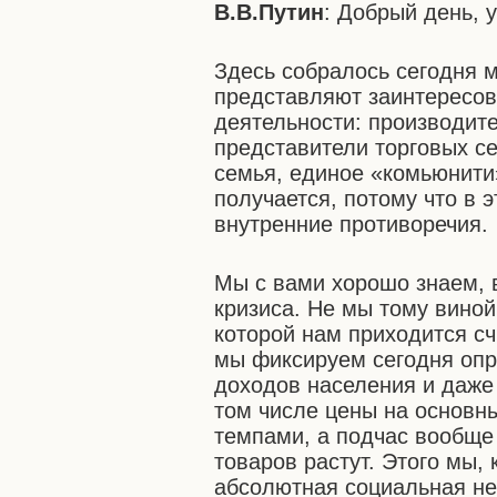
В.В.Путин
: Добрый день, 
Здесь собралось сегодня м
представляют заинтересов
деятельности: производите
представители торговых се
семья, единое
«комьюнити»
получается, потому что в э
внутренние противоречия.
Мы с вами хорошо знаем, в
кризиса. Не мы тому виной
которой нам приходится сч
мы фиксируем сегодня опр
доходов населения и даже
том числе цены на основн
темпами, а подчас вообще
товаров растут. Этого мы,
абсолютная социальная не