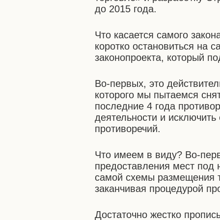
до 2015 года.
Что касается самого закон
коротко остановиться на с
законопроекта, который по
Во-первых, это действител
которого мы пытаемся снят
последние 4 года противо
деятельности и исключить
противоречий.
Что имеем в виду? Во-пер
предоставления мест под 
самой схемы размещения т
заканчивая процедурой пр
Достаточно жестко пропи