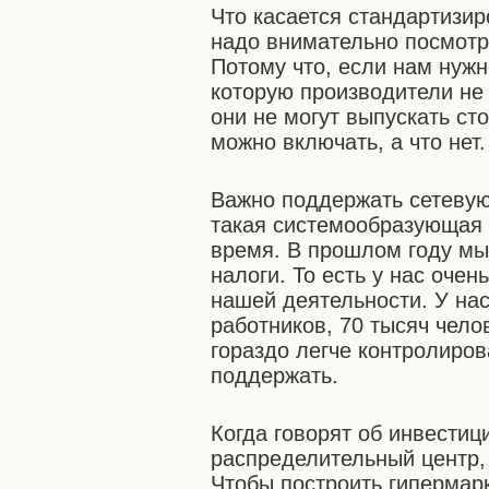
Что касается стандартизир
надо внимательно посмотре
Потому что, если нам нужн
которую производители не 
они не могут выпускать сто
можно включать, а что нет.
Важно поддержать сетевую
такая системообразующая 
время. В прошлом году мы
налоги. То есть у нас очен
нашей деятельности. У на
работников, 70 тысяч чело
гораздо легче контролиров
поддержать.
Когда говорят об инвестици
распределительный центр,
Чтобы построить гипермар