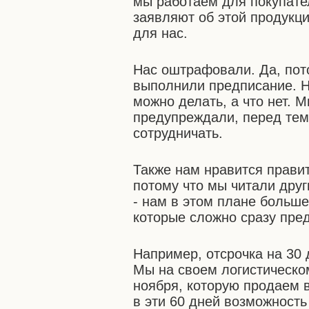
мы работаем для покупате
заявляют об этой продукци
для нас.
Нас оштрафовали. Да, пот
выполнили предписание. Н
можно делать, а что нет. 
предупреждали, перед тем
сотрудничать.
Также нам нравится прави
потому что мы читали друг
- нам в этом плане больше
которые сложно сразу пре
Например, отсрочка на 30 
Мы на своем логистическо
ноября, которую продаем 
в эти 60 дней возможность