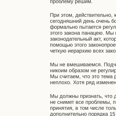
проблему решим.
При этом, действительно, 
сегодняшний день очень б
формально пытается регул
этого закона панацею. Мы 
законодательный акт, кото
помощью этого законопрое
четкую иерархию всех зак
Мы не вмешиваемся. Подче
никоим образом не регули
Мы считаем, что это тема 
неплохо. Хотя ряд изменен
Мы должны признать, что д
не снимет все проблемы, 
принятия, в том числе тол
дополнительно порядка 15 