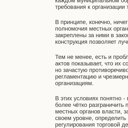
каждом муниципальном об
требования к организации 
В принципе, конечно, ничег
полномочия местных орган
закреплены за ними в зако
конструкция позволяет лу
Тем не менее, есть и про
актов показывает, что их 
но зачастую противоречив
регламентацию и чрезмерн
организациям.
В этих условиях понятно -
более чётко разграничить
местных органов власти, з
своем уровне, определить
регулирования торговой де