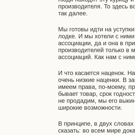
производителя. То здесь в
так далее.
Мы готовы идти на уступк
лодке. И мы хотели с ними
ассоциации, да и она в пр
производителей только в м
ассоциаций. Как нам с ним
И что касается наценок. 
очень низкие наценки. В з
имеем права, по-моему, п
бывает товар, срок годност
не продадим, мы его выкин
широкие возможности.
В принципе, в двух словах 
сказать: во всем мире док