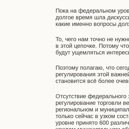
Пока на федеральном уровн
долгое время шла дискусси
какие именно вопросы дол
То, чего нам точно не нуж
в этой цепочке. Потому чт
будут ущемляться интерес
Поэтому полагаю, что сег
регулирования этой важне
становится всё более очев
Отсутствие федерального 
регулирование торговли в
региональном и муниципал
только сейчас в узком сос
уровне принято 600 различ