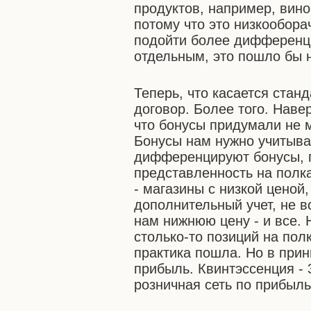
продуктов, например, вино
потому что это низкообор
подойти более дифференци
отдельным, это пошло бы н
Теперь, что касается стан
договор. Более того. Навер
что бонусы придумали не 
Бонусы нам нужно учитыват
дифференцируют бонусы, 
представленность на полк
- магазины с низкой ценой
дополнительный учет, не в
нам нижнюю цену - и все. 
столько-то позиций на полк
практика пошла. Но в прин
прибыль. Квинтэссенция -
розничная сеть по прибыль