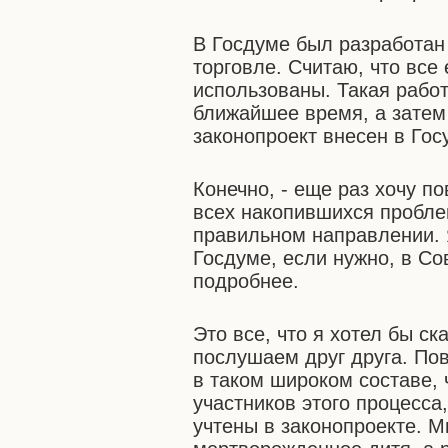
В Госдуме был разработан
торговле. Считаю, что все
использованы. Такая рабо
ближайшее время, а затем
законопроект внесен в Гос
Конечно, - еще раз хочу по
всех накопившихся проблем
правильном направлении. 
Госдуме, если нужно, в Со
подробнее.
Это все, что я хотел бы с
послушаем друг друга. Пов
в таком широком составе, 
участников этого процесса
учтены в законопроекте. М