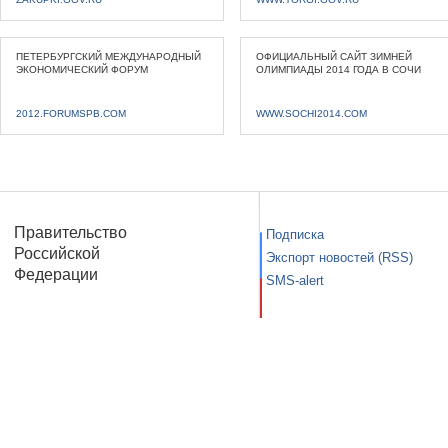
ПЕТЕРБУРГСКИЙ МЕЖДУНАРОДНЫЙ
ОФИЦИАЛЬНЫЙ САЙТ ЗИМНЕЙ
ЭКОНОМИЧЕСКИЙ ФОРУМ
ОЛИМПИАДЫ 2014 ГОДА В СОЧИ
2012.FORUMSPB.COM
WWW.SOCHI2014.COM
Правительство
Подписка
Российской
Экспорт новостей (RSS)
Федерации
SMS-alert