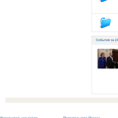
События за 2