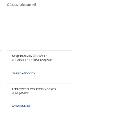
Обзоры обращений
ФЕДЕРАЛЬНЫЙ ПОРТАЛ
УПРАВЛЕНЧЕСКИХ КАДРОВ
REZERV.GOV.RU
АГЕНТСТВО СТРАТЕГИЧЕСКИХ
ИНИЦИАТИВ
WWW.ASI.RU