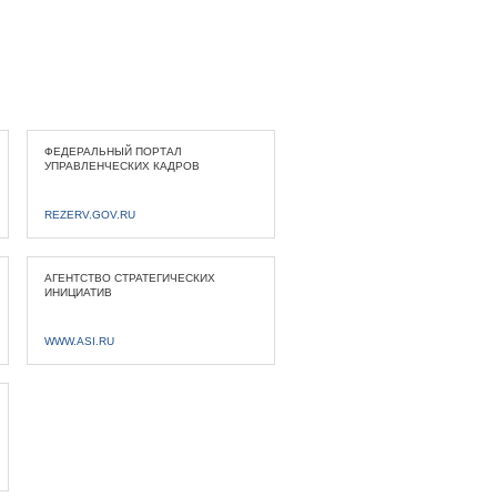
ФЕДЕРАЛЬНЫЙ ПОРТАЛ
УПРАВЛЕНЧЕСКИХ КАДРОВ
REZERV.GOV.RU
АГЕНТСТВО СТРАТЕГИЧЕСКИХ
ИНИЦИАТИВ
WWW.ASI.RU