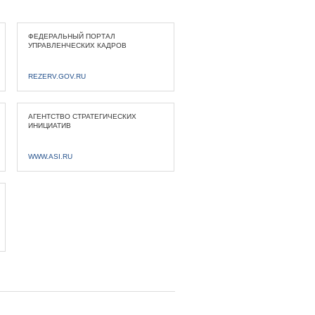
ФЕДЕРАЛЬНЫЙ ПОРТАЛ
УПРАВЛЕНЧЕСКИХ КАДРОВ
REZERV.GOV.RU
АГЕНТСТВО СТРАТЕГИЧЕСКИХ
ИНИЦИАТИВ
WWW.ASI.RU