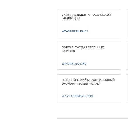
САЙТ ПРЕЗИДЕНТА РОССИЙСКОЙ
ФЕДЕРАЦИИ
WWW.KREMLIN.RU
ПОРТАЛ ГОСУДАРСТВЕННЫХ
ЗАКУПОК
ZAKUPKI.GOV.RU
ПЕТЕРБУРГСКИЙ МЕЖДУНАРОДНЫЙ
ЭКОНОМИЧЕСКИЙ ФОРУМ
2012.FORUMSPB.COM