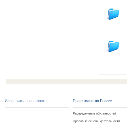
Исполнительная власть
Правительство России
Распределение обязанностей
Правовые основы деятельности