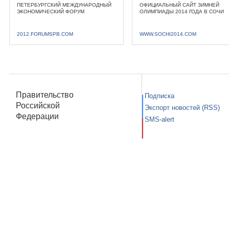
ПЕТЕРБУРГСКИЙ МЕЖДУНАРОДНЫЙ
ОФИЦИАЛЬНЫЙ САЙТ ЗИМНЕЙ
ЭКОНОМИЧЕСКИЙ ФОРУМ
ОЛИМПИАДЫ 2014 ГОДА В СОЧИ
2012.FORUMSPB.COM
WWW.SOCHI2014.COM
Правительство
Подписка
Российской
Экспорт новостей (RSS)
Федерации
SMS-alert