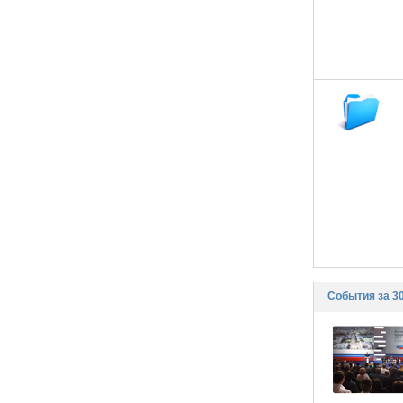
События за 3