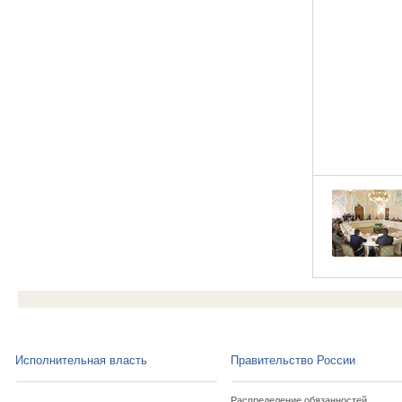
Исполнительная власть
Правительство России
Распределение обязанностей