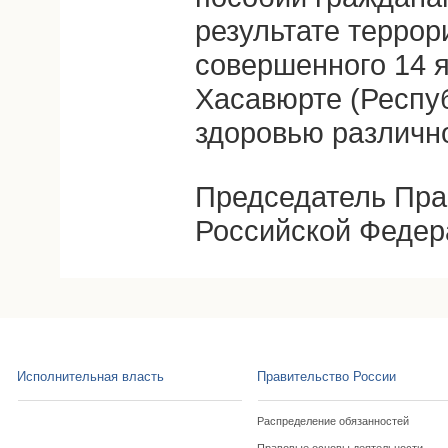
результате террор
совершенного 14 ян
Хасавюрте (Респуб
здоровью различно
Председатель Пра
Российской Федер
Исполнительная власть
Правительство России
Распределение обязанностей