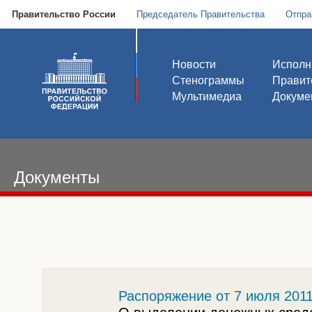
Правительство России
Председатель Правительства
Отпра
Новости
Исполн
Стенограммы
Правит
Мультимедиа
Докуме
Документы
Распоряжение от 7 июля 2011