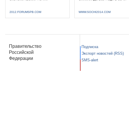
2012.FORUMSPB.COM
WWW.SOCHI2014.COM
Правительство
Подписка
Российской
Экспорт новостей (RSS)
Федерации
SMS-alert