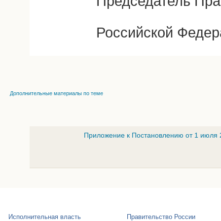
Председатель Пра
Российской Федер
Дополнительные материалы по теме
Приложение к Постановлению от 1 июля 
Исполнительная власть
Правительство России