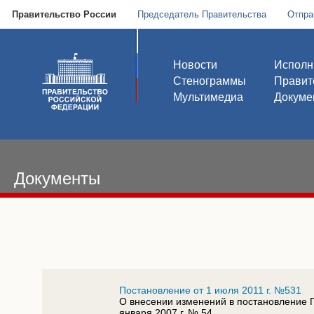
Правительство России
Председатель Правительства
Отпра
Новости
Исполн
Стенограммы
Правит
Мультимедиа
Докуме
Документы
Постановление от 1 июля 2011 г. №531
О внесении изменений в постановление 
января 2007 г. № 54