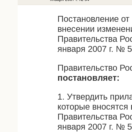
Постановление от 
внесении изменен
Правительства Ро
января 2007 г. № 
Правительство Ро
постановляет:
1. Утвердить прил
которые вносятся 
Правительства Ро
января 2007 г. №