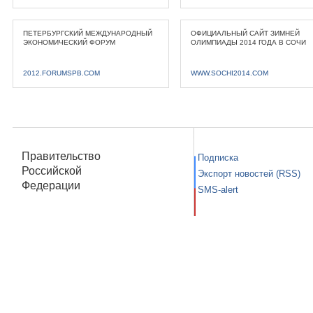
ПЕТЕРБУРГСКИЙ МЕЖДУНАРОДНЫЙ
ОФИЦИАЛЬНЫЙ САЙТ ЗИМНЕЙ
ЭКОНОМИЧЕСКИЙ ФОРУМ
ОЛИМПИАДЫ 2014 ГОДА В СОЧИ
2012.FORUMSPB.COM
WWW.SOCHI2014.COM
Правительство
Подписка
Российской
Экспорт новостей (RSS)
Федерации
SMS-alert