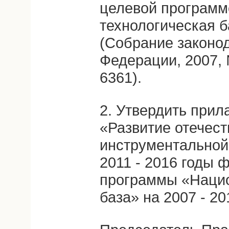
целевой программ
технологическая б
(Собрание законо
Федерации, 2007, №
6361).
2. Утвердить при
«Развитие отечест
инструментальной
2011 - 2016 годы 
программы «Нацио
база» на 2007 - 20