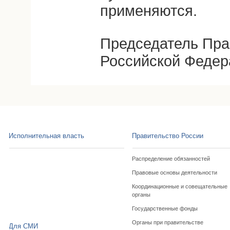
применяются.
Председатель Пра
Российской Федер
Исполнительная власть
Правительство России
Распределение обязанностей
Правовые основы деятельности
Координационные и совещательные
органы
Государственные фонды
Органы при правительстве
Для СМИ