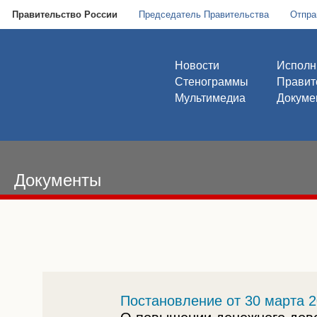
Правительство России
Председатель Правительства
Отпра
Новости
Исполн
Стенограммы
Правит
Мультимедиа
Докуме
Документы
Постановление от 30 марта 2