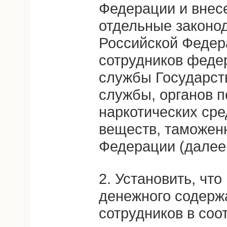
Федерации и внес
отдельные законо
Российской Федер
сотрудников феде
службы Государст
службы, органов п
наркотических сре
веществ, таможен
Федерации (далее 
2. Установить, чт
денежного содерж
сотрудников в соо