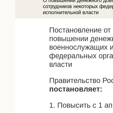
О повышении денежного дов
сотрудников некоторых феде
исполнительной власти
Постановление от 
повышении денежн
военнослужащих и
федеральных орга
власти
Правительство Ро
постановляет:
1. Повысить с 1 ап