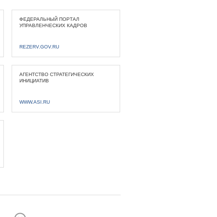
ФЕДЕРАЛЬНЫЙ ПОРТАЛ
УПРАВЛЕНЧЕСКИХ КАДРОВ
REZERV.GOV.RU
АГЕНТСТВО СТРАТЕГИЧЕСКИХ
ИНИЦИАТИВ
WWW.ASI.RU