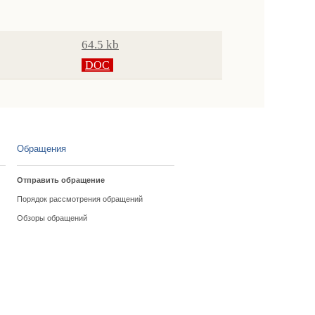
64.5 kb
DOC
Обращения
Отправить обращение
Порядок рассмотрения обращений
Обзоры обращений