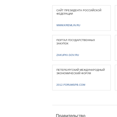
САЙТ ПРЕЗИДЕНТА РОССИЙСКОЙ
ФЕДЕРАЦИИ
WWW.KREMLIN.RU
ПОРТАЛ ГОСУДАРСТВЕННЫХ
ЗАКУПОК
ZAKUPKI.GOV.RU
ПЕТЕРБУРГСКИЙ МЕЖДУНАРОДНЫЙ
ЭКОНОМИЧЕСКИЙ ФОРУМ
2012.FORUMSPB.COM
Правительство