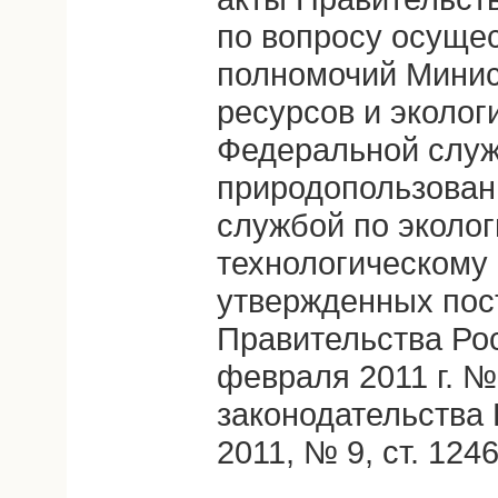
по вопросу осуще
полномочий Минис
ресурсов и эколог
Федеральной служ
природопользован
службой по эколог
технологическому 
утвержденных пос
Правительства Ро
февраля 2011 г. №
законодательства
2011, № 9, ст. 1246