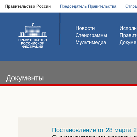
Правительство России
Председатель Правительства
Отпра
Новости
Исполн
Стенограммы
Правит
Мультимедиа
Докуме
Документы
Постановление от 28 марта 2