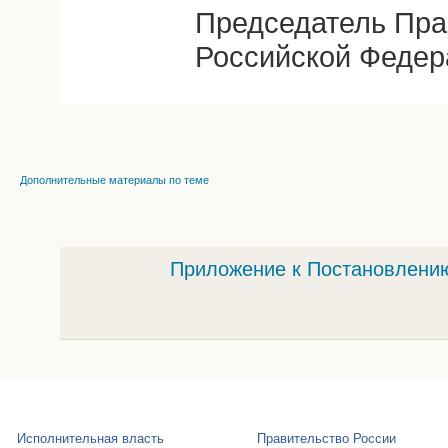
Председатель Пра
Российской Федер
Дополнительные материалы по теме
Приложение к Постановлению
Исполнительная власть
Правительство России