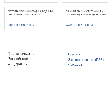
ПЕТЕРБУРГСКИЙ МЕЖДУНАРОДНЫЙ
ОФИЦИАЛЬНЫЙ САЙТ ЗИМНЕЙ
ЭКОНОМИЧЕСКИЙ ФОРУМ
ОЛИМПИАДЫ 2014 ГОДА В СОЧИ
2012.FORUMSPB.COM
WWW.SOCHI2014.COM
Правительство
Подписка
Российской
Экспорт новостей (RSS)
Федерации
SMS-alert