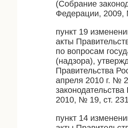
(Собрание законо
Федерации, 2009, №
пункт 19 изменени
акты Правительст
по вопросам госуд
(надзора), утвер
Правительства Ро
апреля 2010 г. № 
законодательства
2010, № 19, ст. 231
пункт 14 изменени
акты Правительст