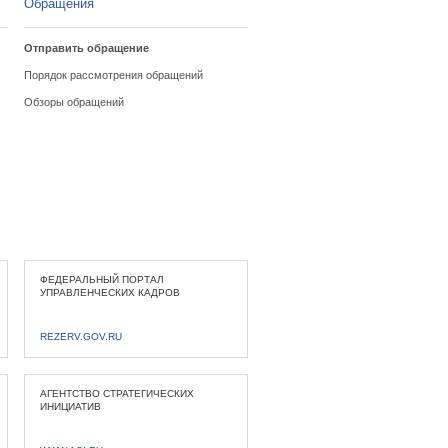
Обращения
Отправить обращение
Порядок рассмотрения обращений
Обзоры обращений
ФЕДЕРАЛЬНЫЙ ПОРТАЛ
УПРАВЛЕНЧЕСКИХ КАДРОВ
REZERV.GOV.RU
АГЕНТСТВО СТРАТЕГИЧЕСКИХ
ИНИЦИАТИВ