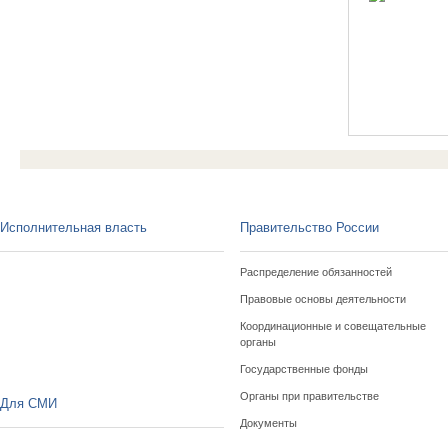
Исполнительная власть
Правительство России
Распределение обязанностей
Правовые основы деятельности
Координационные и совещательные
органы
Государственные фонды
Органы при правительстве
Для СМИ
Документы