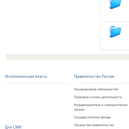
Исполнительная власть
Правительство России
Распределение обязанностей
Правовые основы деятельности
Координационные и совещательные
органы
Государственные фонды
Органы при правительстве
Для СМИ