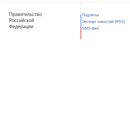
Правительство
Подписка
Российской
Экспорт новостей (RSS)
Федерации
SMS-alert