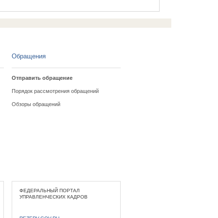
Обращения
Отправить обращение
Порядок рассмотрения обращений
Обзоры обращений
ФЕДЕРАЛЬНЫЙ ПОРТАЛ
УПРАВЛЕНЧЕСКИХ КАДРОВ