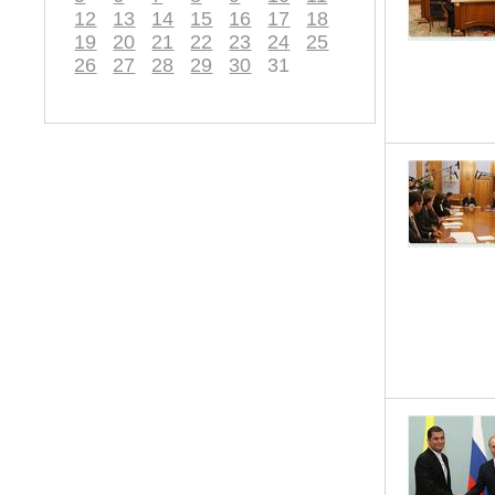
12
13
14
15
16
17
18
19
20
21
22
23
24
25
26
27
28
29
30
31