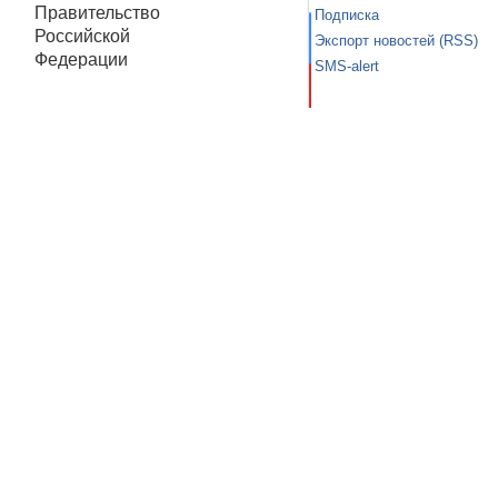
Правительство
Подписка
Российской
Экспорт новостей (RSS)
Федерации
SMS-alert