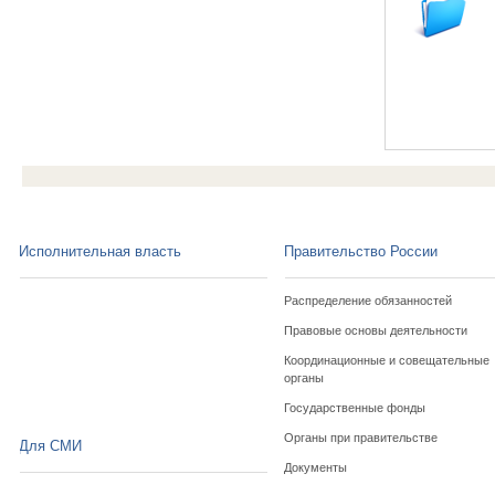
Исполнительная власть
Правительство России
Распределение обязанностей
Правовые основы деятельности
Координационные и совещательные
органы
Государственные фонды
Органы при правительстве
Для СМИ
Документы