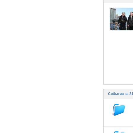
События за 3