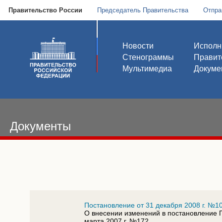
Правительство России
Председатель Правительства
Отпра
Новости
Исполн
Стенограммы
Правит
Мультимедиа
Докуме
Документы
Постановление от 31 декабря 2008 г. №1
О внесении изменений в постановление 
марта 2007 г. №172