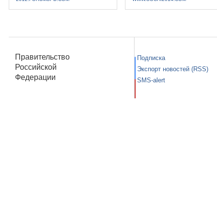
Правительство
Подписка
Российской
Экспорт новостей (RSS)
Федерации
SMS-alert