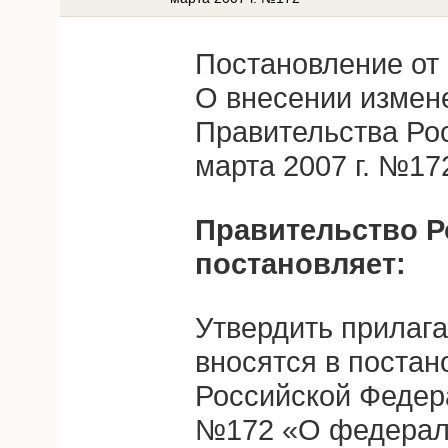
Постановление от 
О внесении измен
Правительства Ро
марта 2007 г. №17
Правительство Р
постановляет:
Утвердить прилаг
вносятся в поста
Российской Федера
№172 «О федерал