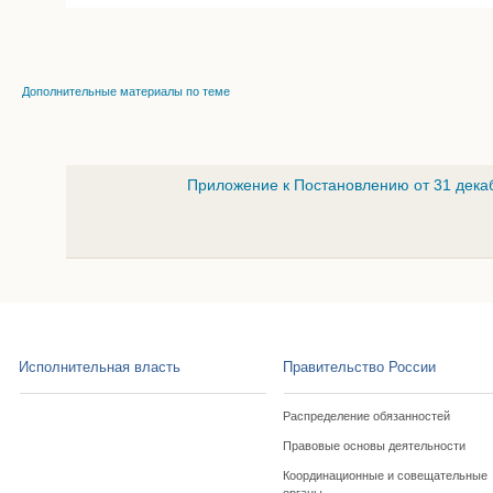
Дополнительные материалы по теме
Приложение к Постановлению от 31 дека
Исполнительная власть
Правительство России
Распределение обязанностей
Правовые основы деятельности
Координационные и совещательные