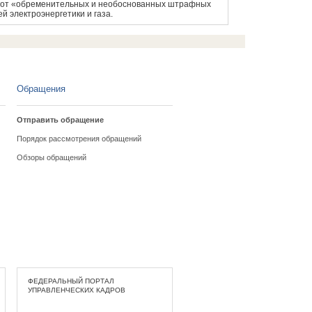
ить от «обременительных и необоснованных штрафных
й электроэнергетики и газа.
Обращения
Отправить обращение
Порядок рассмотрения обращений
Обзоры обращений
ФЕДЕРАЛЬНЫЙ ПОРТАЛ
УПРАВЛЕНЧЕСКИХ КАДРОВ