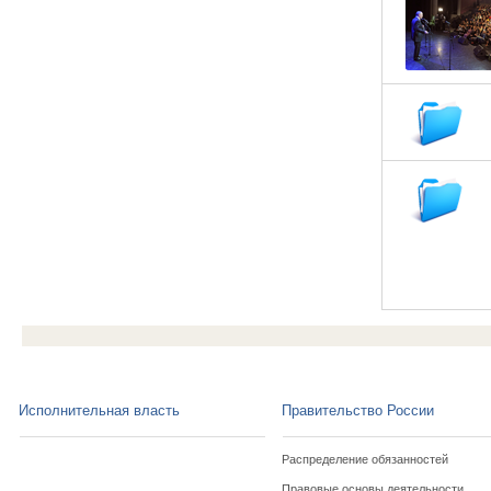
Исполнительная власть
Правительство России
Распределение обязанностей
Правовые основы деятельности