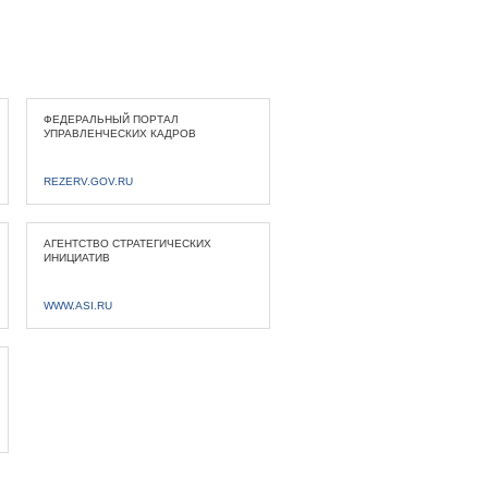
ФЕДЕРАЛЬНЫЙ ПОРТАЛ
УПРАВЛЕНЧЕСКИХ КАДРОВ
REZERV.GOV.RU
АГЕНТСТВО СТРАТЕГИЧЕСКИХ
ИНИЦИАТИВ
WWW.ASI.RU