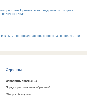
лями регионов Приволжского федерального округа –
е рабочего обеда
 В.В.Путин подписал Распоряжение от 3 сентября 2010
Обращения
Отправить обращение
Порядок рассмотрения обращений
Обзоры обращений