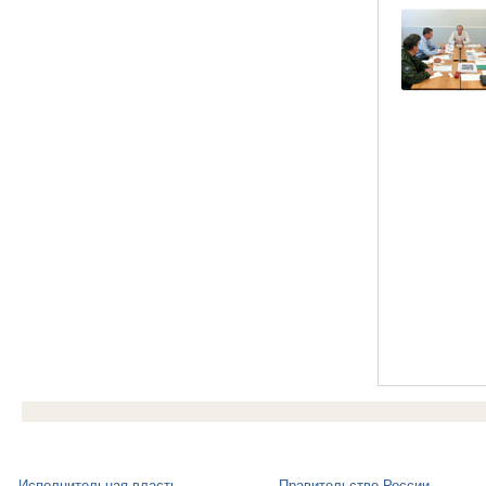
Исполнительная власть
Правительство России