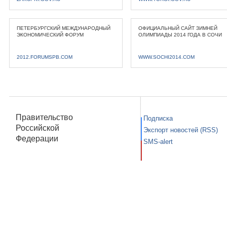
ПЕТЕРБУРГСКИЙ МЕЖДУНАРОДНЫЙ
ОФИЦИАЛЬНЫЙ САЙТ ЗИМНЕЙ
ЭКОНОМИЧЕСКИЙ ФОРУМ
ОЛИМПИАДЫ 2014 ГОДА В СОЧИ
2012.FORUMSPB.COM
WWW.SOCHI2014.COM
Правительство
Подписка
Российской
Экспорт новостей (RSS)
Федерации
SMS-alert