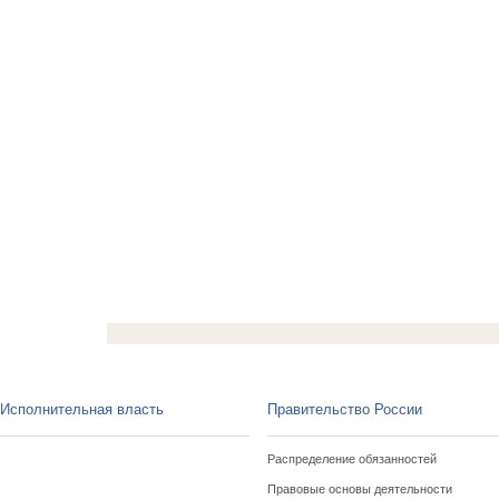
Исполнительная власть
Правительство России
Распределение обязанностей
Правовые основы деятельности