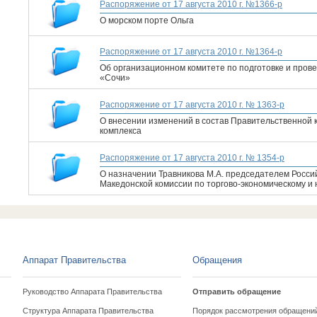
Распоряжение от 17 августа 2010 г. №1366-р
О морском порте Ольга
Распоряжение от 17 августа 2010 г. №1364-р
Об организационном комитете по подготовке и про
«Сочи»
Распоряжение от 17 августа 2010 г. № 1363-р
О внесении изменений в состав Правительственной 
комплекса
Распоряжение от 17 августа 2010 г. № 1354-р
О назначении Травникова М.А. председателем Росси
Македонской комиссии по торгово-экономическому и 
Аппарат Правительства
Обращения
Руководство Аппарата Правительства
Отправить обращение
Структура Аппарата Правительства
Порядок рассмотрения обращени