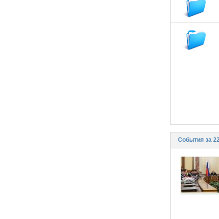
События за 2