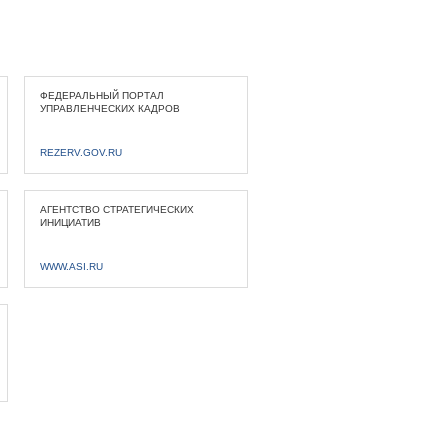
ФЕДЕРАЛЬНЫЙ ПОРТАЛ
УПРАВЛЕНЧЕСКИХ КАДРОВ
REZERV.GOV.RU
АГЕНТСТВО СТРАТЕГИЧЕСКИХ
ИНИЦИАТИВ
WWW.ASI.RU