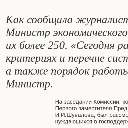
Как сообщила журналист
Министр экономического
их более 250. «Сегодня р
критериях и перечне си
а также порядок работы
Министр.
На заседании Комиссии, к
Первого заместителя Пред
И.И.Шувалова, был рассмо
нуждающихся в господдер