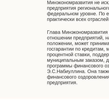
Минэкономразвития не иск
предприятия региональног
федеральном уровне. По е
практически всех отраслей
Глава Минэкономразвития 
отношении предприятий, 
положении, может принима
госгарантии по кредитам,
процентной ставки, подде
муниципальным заказом, д
программы финансового оз
Э.С.Набиуллина. Она также
финансового оздоровления
предприятия.