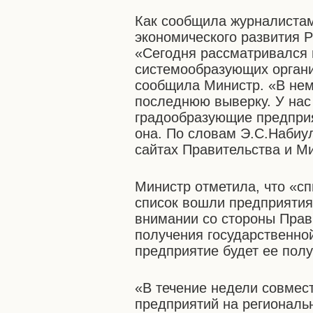
Как сообщила журналистам
экономического развития Р
«Сегодня рассматривался 
системообразующих организ
сообщила Министр. «В нем
последнюю выверку. У нас 
градообразующие предприят
она. По словам Э.С.Набиу
сайтах Правительства и М
Министр отметила, что «сп
список вошли предприятия
внимании со стороны Прав
получения государственно
предприятие будет ее полу
«В течение недели совмес
предприятий на региональ