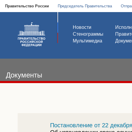
Правительство России
Председатель Правительства
Отпра
Новости
Исполн
Стенограммы
Правит
Мультимедиа
Докуме
Документы
Постановление от 22 декабря