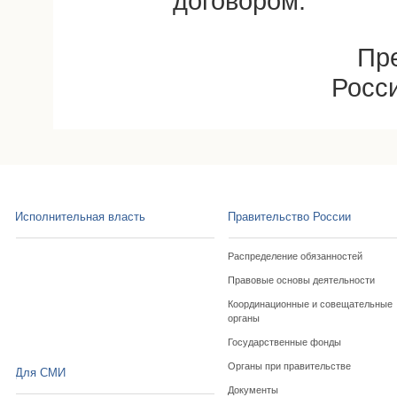
договором.
Пр
Росс
Исполнительная власть
Правительство России
Распределение обязанностей
Правовые основы деятельности
Координационные и совещательные
органы
Государственные фонды
Органы при правительстве
Для СМИ
Документы