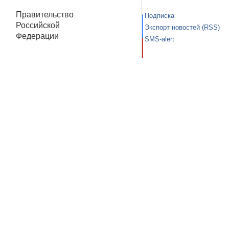
Правительство
Подписка
Российской
Экспорт новостей (RSS)
Федерации
SMS-alert