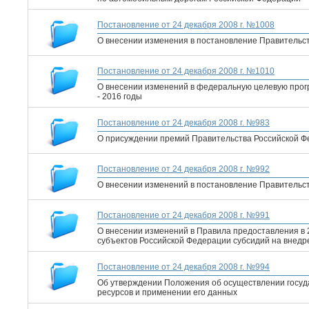
Постановление от 24 декабря 2008 г. №1008
О внесении изменения в постановление Правительст
Постановление от 24 декабря 2008 г. №1010
О внесении изменений в федеральную целевую прогр
- 2016 годы
Постановление от 24 декабря 2008 г. №983
О присуждении премий Правительства Российской Фе
Постановление от 24 декабря 2008 г. №992
О внесении изменений в постановление Правительст
Постановление от 24 декабря 2008 г. №991
О внесении изменений в Правила предоставления в 
субъектов Российской Федерации субсидий на внед
Постановление от 24 декабря 2008 г. №994
Об утверждении Положения об осуществлении госуд
ресурсов и применении его данных