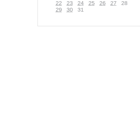
22
23
24
25
26
27
28
29
30
31