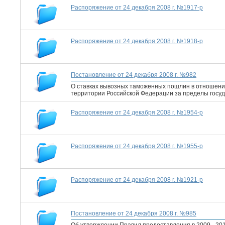
Распоряжение от 24 декабря 2008 г. №1917-р
Распоряжение от 24 декабря 2008 г. №1918-р
Постановление от 24 декабря 2008 г. №982
О ставках вывозных таможенных пошлин в отношени
территории Российской Федерации за пределы госуд
Распоряжение от 24 декабря 2008 г. №1954-р
Распоряжение от 24 декабря 2008 г. №1955-р
Распоряжение от 24 декабря 2008 г. №1921-р
Постановление от 24 декабря 2008 г. №985