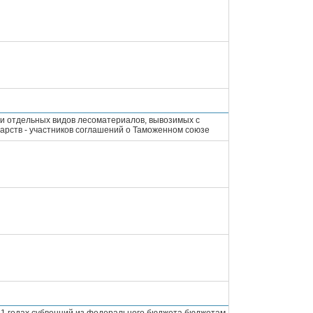
и отдельных видов лесоматериалов, вывозимых с
арств - участников соглашений о Таможенном союзе