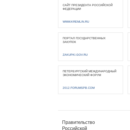
САЙТ ПРЕЗИДЕНТА РОССИЙСКОЙ
ФЕДЕРАЦИИ
WWW.KREMLIN.RU
ПОРТАЛ ГОСУДАРСТВЕННЫХ
ЗАКУПОК
ZAKUPKI.GOV.RU
ПЕТЕРБУРГСКИЙ МЕЖДУНАРОДНЫЙ
ЭКОНОМИЧЕСКИЙ ФОРУМ
2012.FORUMSPB.COM
Правительство
Российской