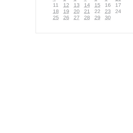
11
12
13
14
15
16
17
18
19
20
21
22
23
24
25
26
27
28
29
30