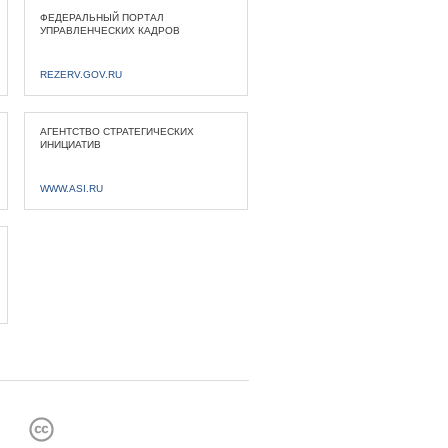
ФЕДЕРАЛЬНЫЙ ПОРТАЛ
УПРАВЛЕНЧЕСКИХ КАДРОВ
REZERV.GOV.RU
АГЕНТСТВО СТРАТЕГИЧЕСКИХ
ИНИЦИАТИВ
WWW.ASI.RU