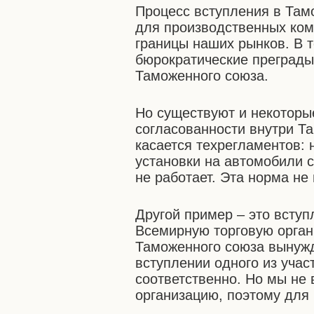
Процесс вступления в Там
для производственных ком
границы наших рынков. В 
бюрократические преграды
Таможенного союза.
Но существуют и некоторы
согласованности внутри Та
касается техрегламентов:
установки на автомобили 
не работает. Эта норма не
Другой пример – это всту
Всемирную торговую орган
Таможенного союза вынуж
вступлении одного из учас
соответственно. Но мы не
организацию, поэтому для