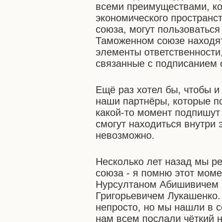
всеми преимуществами, ко
экономического пространс
союза, могут пользоваться
Таможенном союзе находят
элементы ответственности,
связанные с подписанием 
Ещё раз хотел бы, чтобы и
наши партнёры, которые по
какой-то момент подпишут 
смогут находиться внутри 
невозможно.
Несколько лет назад мы р
союза - я помню этот моме
Нурсултаном Абишивичем 
Григорьевичем Лукашенко. 
непросто, но мы нашли в с
нам всем послали чёткий 