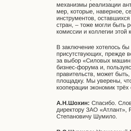
механизмы реализации ан
мер, которые, наверное, с
инструментов, оставшихся 
стран, – тоже могли быть 
комиссии и коллегии этой 
В заключение хотелось бы
присутствующих, прежде в
за выбор «Силовых машин
бизнес-форума и, пользуяс
правительств, может быть
площадку. Мы уверены, чт
кооперации экономик трёх 
А.Н.Шохин:
Спасибо. Слов
директору ЗАО «Атлант», 
Степановичу Шумило.