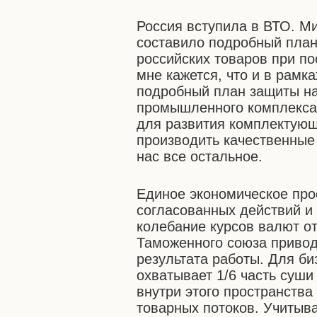
Россия вступила в ВТО. М
составило подробный план
российских товаров при по
мне кажется, что и в рамк
подробный план защиты н
промышленного комплекса 
для развития комплектующ
производить качественные
нас все остальное.
Единое экономическое про
согласованных действий и 
колебание курсов валют от
Таможенного союза привод
результата работы. Для б
охватывает 1/6 часть суши
внутри этого пространства
товарных потоков. Учитыв