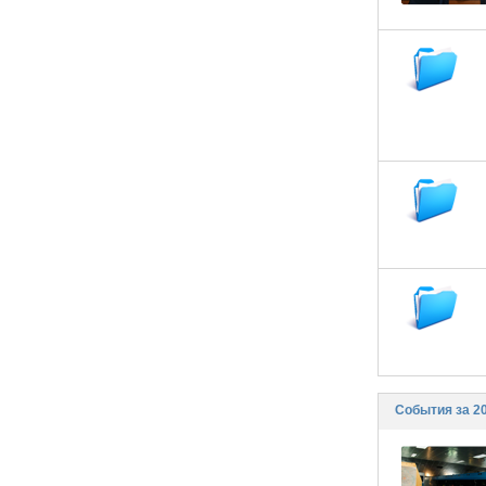
События за 2