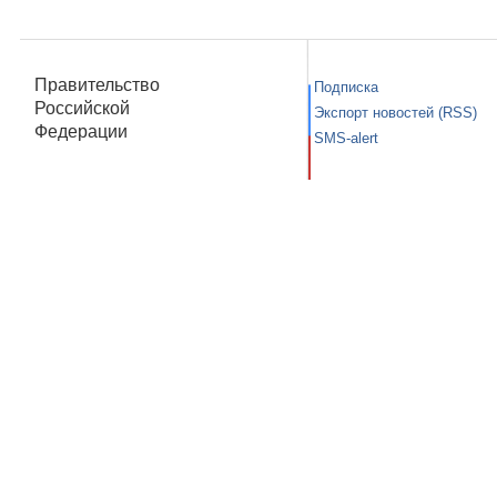
Правительство
Подписка
Российской
Экспорт новостей (RSS)
Федерации
SMS-alert