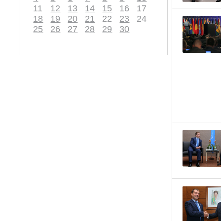
11
12
13
14
15
16
17
18
19
20
21
22
23
24
25
26
27
28
29
30