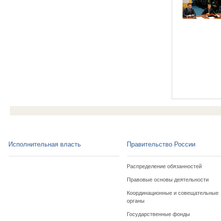
Исполнительная власть
Правительство России
Распределение обязанностей
Правовые основы деятельности
Координационные и совещательные
органы
Государственные фонды