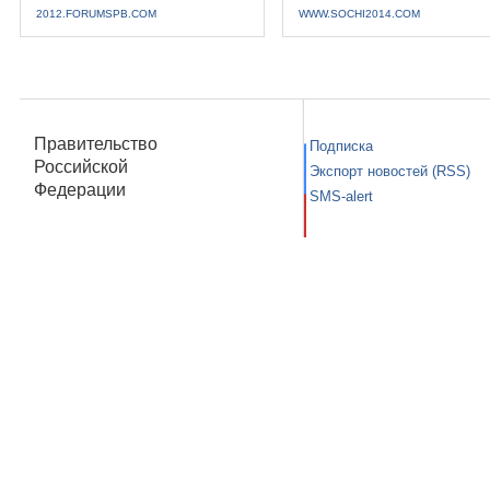
2012.FORUMSPB.COM
WWW.SOCHI2014.COM
Правительство
Подписка
Российской
Экспорт новостей (RSS)
Федерации
SMS-alert