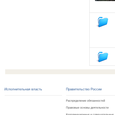
Исполнительная власть
Правительство России
Распределение обязанностей
Правовые основы деятельности
Координационные и совещательные