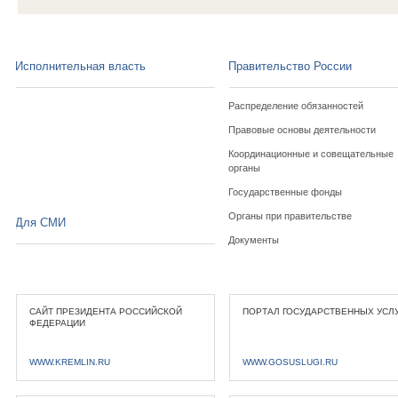
Исполнительная власть
Правительство России
Распределение обязанностей
Правовые основы деятельности
Координационные и совещательные
органы
Государственные фонды
Органы при правительстве
Для СМИ
Документы
САЙТ ПРЕЗИДЕНТА РОССИЙСКОЙ
ПОРТАЛ ГОСУДАРСТВЕННЫХ УСЛ
ФЕДЕРАЦИИ
WWW.KREMLIN.RU
WWW.GOSUSLUGI.RU