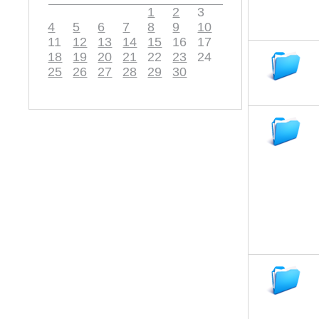
1
2
3
4
5
6
7
8
9
10
11
12
13
14
15
16
17
18
19
20
21
22
23
24
25
26
27
28
29
30