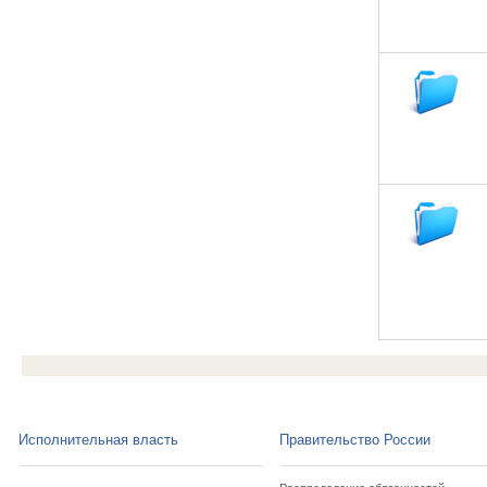
Исполнительная власть
Правительство России