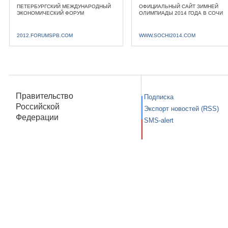
ПЕТЕРБУРГСКИЙ МЕЖДУНАРОДНЫЙ
ОФИЦИАЛЬНЫЙ САЙТ ЗИМНЕЙ
ЭКОНОМИЧЕСКИЙ ФОРУМ
ОЛИМПИАДЫ 2014 ГОДА В СОЧИ
2012.FORUMSPB.COM
WWW.SOCHI2014.COM
Правительство
Подписка
Российской
Экспорт новостей (RSS)
Федерации
SMS-alert