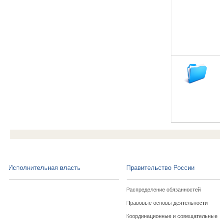
Исполнительная власть
Правительство России
Распределение обязанностей
Правовые основы деятельности
Координационные и совещательные