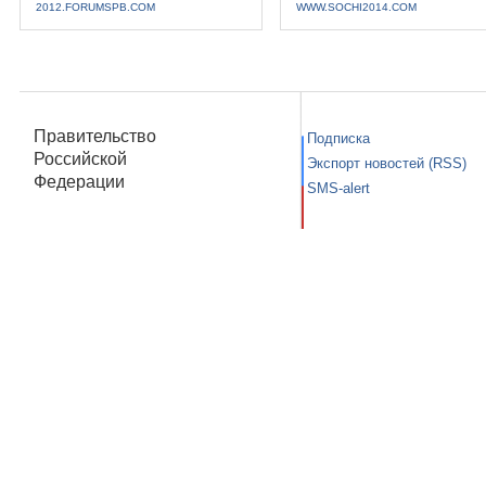
2012.FORUMSPB.COM
WWW.SOCHI2014.COM
Правительство
Подписка
Российской
Экспорт новостей (RSS)
Федерации
SMS-alert