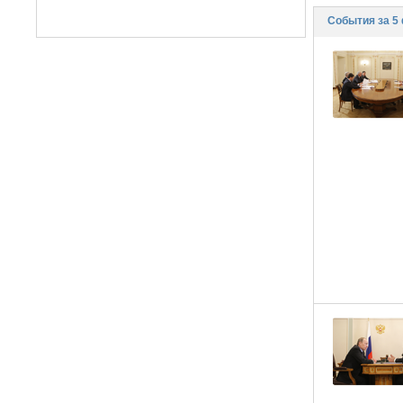
События за 5