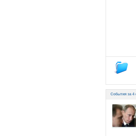
События за 4