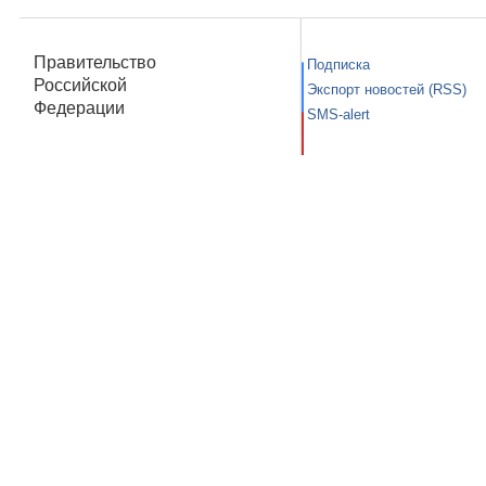
Правительство
Подписка
Российской
Экспорт новостей (RSS)
Федерации
SMS-alert