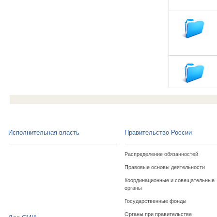
Исполнительная власть
Правительство России
Распределение обязанностей
Правовые основы деятельности
Координационные и совещательные
органы
Государственные фонды
Органы при правительстве