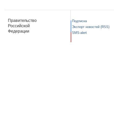
Правительство
Подписка
Российской
Экспорт новостей (RSS)
Федерации
SMS-alert