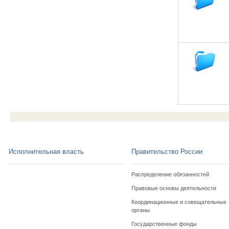
Исполнительная власть
Правительство России
Распределение обязанностей
Правовые основы деятельности
Координационные и совещательные
органы
Государственные фонды