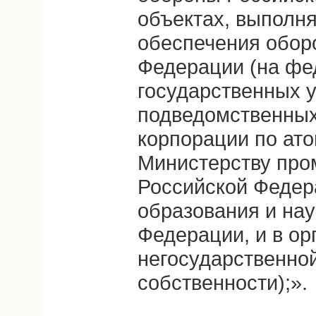
объектах, выполн
обеспечения обор
Федерации (на ф
государственных 
подведомственных
корпорации по ато
Министерству про
Российской Федер
образования и нау
Федерации, и в ор
негосударственн
собственности);».