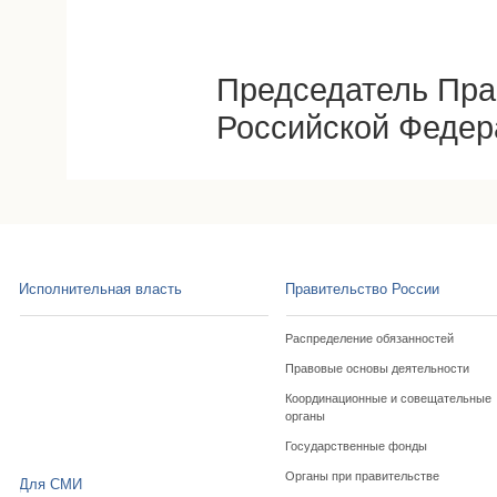
Председатель Пра
Российской Федер
Исполнительная власть
Правительство России
Распределение обязанностей
Правовые основы деятельности
Координационные и совещательные
органы
Государственные фонды
Органы при правительстве
Для СМИ