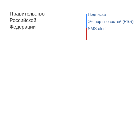
Правительство
Подписка
Российской
Экспорт новостей (RSS)
Федерации
SMS-alert