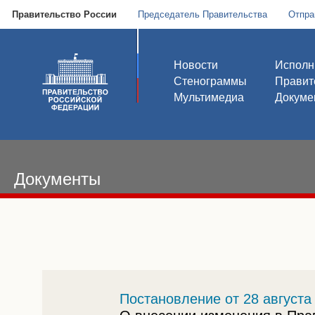
Правительство России
Председатель Правительства
Отпра
Новости
Исполн
Стенограммы
Правит
Мультимедиа
Докуме
Документы
Постановление от 28 августа