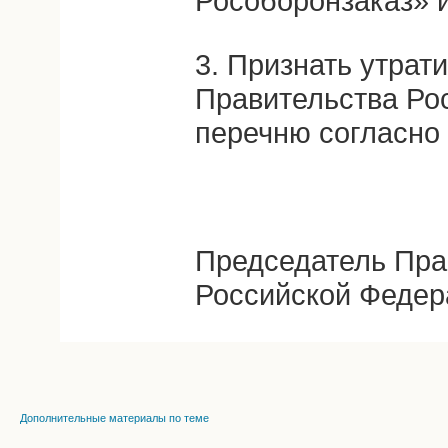
Рособоронзаказ» 
3. Признать утрат
Правительства Ро
перечню согласно
Председатель Пра
Российской Федер
Дополнительные материалы по теме