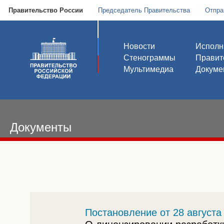
Правительство России
Председатель Правительства
Отпра
Новости
Исполн
Стенограммы
Правит
Мультимедиа
Докуме
Документы
Постановление от 28 августа