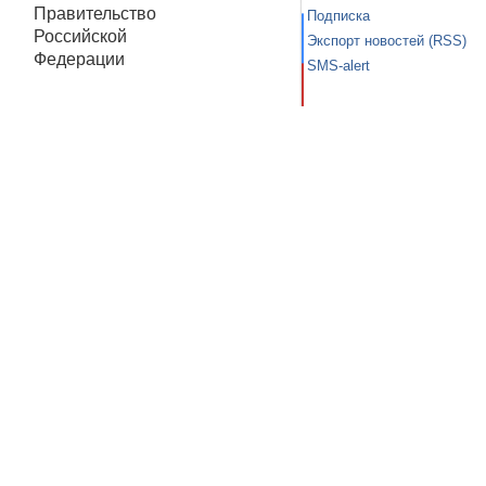
Правительство
Подписка
Российской
Экспорт новостей (RSS)
Федерации
SMS-alert