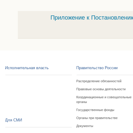
Приложение к Постановлению 
Исполнительная власть
Правительство России
Распределение обязанностей
Правовые основы деятельности
Координационные и совещательные
органы
Государственные фонды
Органы при правительстве
Для СМИ
Документы