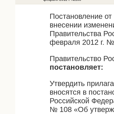
Постановление от 
внесении изменен
Правительства Ро
февраля 2012 г. 
Правительство Ро
постановляет:
Утвердить прилаг
вносятся в поста
Российской Федера
№ 108 «Об утверж