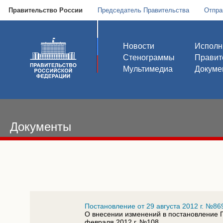
Правительство России
Председатель Правительства
Отпра
Новости
Исполн
Стенограммы
Правит
Мультимедиа
Докуме
Документы
Постановление от 29 августа 2012 г. №86
О внесении изменений в постановление 
февраля 2012 г. №108