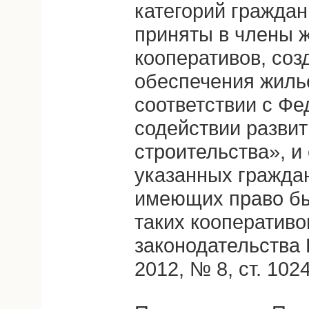
категорий граждан
приняты в члены 
кооперативов, соз
обеспечения жиль
соответствии с Ф
содействии разви
строительства», и
указанных граждан
имеющих право бы
таких кооператив
законодательства
2012, № 8, ст. 1024