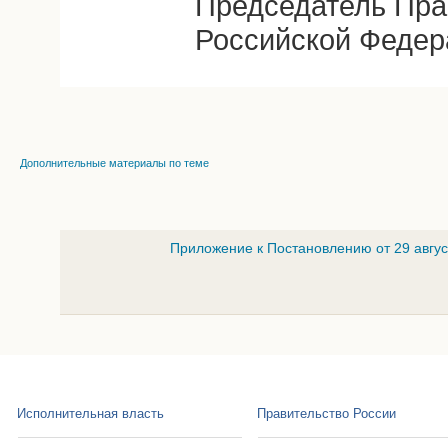
Председатель Пра
Российской Федер
Дополнительные материалы по теме
Приложение к Постановлению от 29 авгус
Исполнительная власть
Правительство России