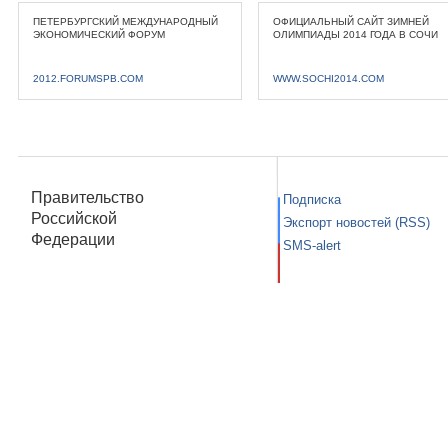
ПЕТЕРБУРГСКИЙ МЕЖДУНАРОДНЫЙ
ОФИЦИАЛЬНЫЙ САЙТ ЗИМНЕЙ
ЭКОНОМИЧЕСКИЙ ФОРУМ
ОЛИМПИАДЫ 2014 ГОДА В СОЧИ
2012.FORUMSPB.COM
WWW.SOCHI2014.COM
Правительство
Подписка
Российской
Экспорт новостей (RSS)
Федерации
SMS-alert